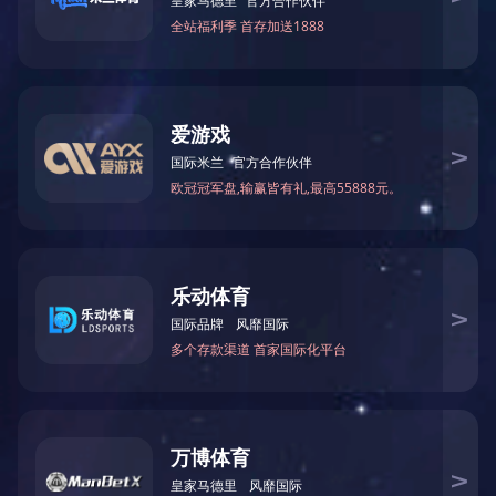
首页
公司简介
荣誉资质
企业资质
企业专利
企业荣誉
企业业绩
米兰体育-米兰(中国) 业绩
公路工程业绩
电力工程业绩
水利工程业绩
房建工程业绩
业绩展示
新闻中心
公司新闻
业内动态
米兰体育-米兰(中国)
联系方式
客户留言

首页
公司简介
荣誉资质

企业资质
企业专利
企业荣誉
企业业绩
