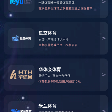
电力工程业绩
水利工程业绩
房建工程业绩
业绩展示
新闻中心

新闻中心
公司新闻
业内动态
米兰体育-米兰(中国)

米兰体育-米兰(中国)
联系方式
客户留言