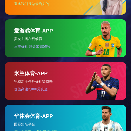
/
房建工程
/
上杭城发首苑
上杭城发首苑
工程描述
参数
上杭城发首苑
扫二维码用手机看
未找到相应参数组，请于后台属性模板中添加
上一个
上杭工业园区三期标准厂房建设项目
下一个
济宁运河钢材大市场房屋工程