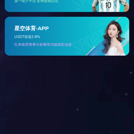
福建省龙岩市新罗区东肖镇龙腾南路14号珠江大厦7层701室
0597-2336139
382955834@qq.com
WEBSITE QR CODE
网站二维码
扫一扫进入网站
微信公众号
扫一扫关注微信公众号
ONLINE MESSAGE
联系方式