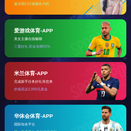
/
企业资质
/
建筑业企业资质证书
建筑业企业资质证书
工程描述
参数
扫二维码用手机看
未找到相应参数组，请于后台属性模板中添加
上一个
建筑业企业资质证书
下一个
安全生产许可证
CONTACT INFORMATION
联系方式