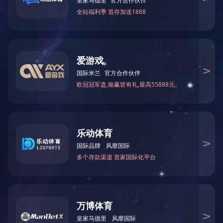
首页
公司简介
荣誉资质
企业资质
企业专利
企业荣誉
企业业绩
米兰体育-米兰(中国) 业绩
公路工程业绩
电力工程业绩
水利工程业绩
房建工程业绩
业绩展示
新闻中心
公司新闻
业内动态
米兰体育-米兰(中国)
联系方式
客户留言

首页
公司简介
荣誉资质

企业资质
企业专利
企业荣誉
企业业绩
