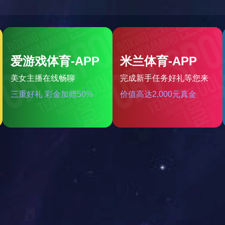
利工程业绩
房建工程业绩
利工程业绩
房建工程业绩