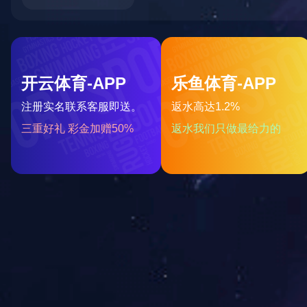
首页
公司简介
荣誉资质
企业资质
企业专利
企业荣誉
企业业绩
米兰体育-米兰(中国) 业绩
公路工程业绩
电力工程业绩
水
业绩展示
新闻中心
公司新闻
业内动态
米兰体育-米兰(中国)
联系方式
客户留言

首页
公司简介
荣誉资质

企业资质
企业专利
企业荣誉
企业业绩

米兰体育-米兰(中国) 业绩
公路工程业绩
电力工程业绩
水