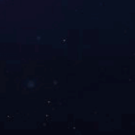
留言应用名称：
客户留言
描述：
*
留言内容：
姓名：
性别：
男
女
手机：
电话：
传真：
邮箱：
地址：
邮编：