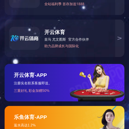
米兰体育-米兰(中国) 业绩
公路工程业绩
电力工程业绩
水利工程业绩
房建工程业绩
业绩展示
新闻中心

公司新闻
业内动态
米兰体育-米兰(中国)

联系方式
客户留言

米兰体育-米兰(中国)
公路工程
房建工程
当前位置：
首页
/
荣誉资质