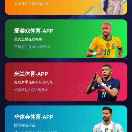
/
企业专利
/
专利
专利
工程描述
参数
扫二维码用手机看
未找到相应参数组，请于后台属性模板中添加
上一个
专利
下一个
专利
CONTACT INFORMATION
联系方式