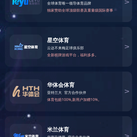
电力工程业绩
水利工程业绩
房建工程业绩
业绩展示
新闻中心

新闻中心
公司新闻
业内动态
米兰体育-米兰(中国)

米兰体育-米兰(中国)
联系方式
客户留言