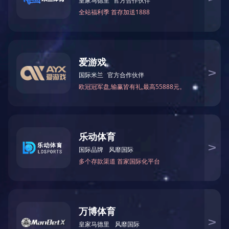
首页
公司简介
荣誉资质
企业资质
企业专利
企业荣誉
企业业绩
米兰体育-米兰(中国) 业绩
公路工程业绩
电力工程业绩
水利工程业绩
房建工程业绩
业绩展示
新闻中心
公司新闻
业内动态
米兰体育-米兰(中国)
联系方式
客户留言

首页
公司简介
荣誉资质

企业资质
企业专利
企业荣誉
企业业绩
