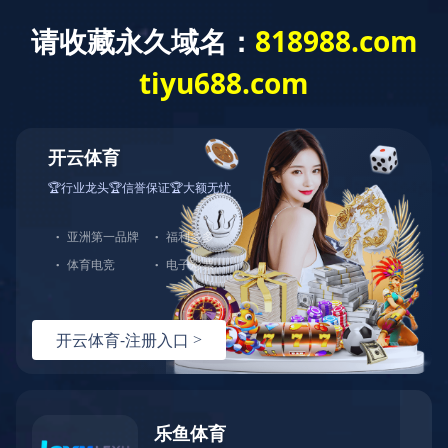
首页
公司简介
荣誉资质

荣誉资质
企业资质
企业专利
企业荣誉
企业业绩

企业业绩
米兰体育-米兰(中国) 业绩
公路工程业绩