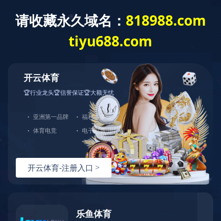
首页
公司简介
荣誉资质

荣誉资质
企业资质
企业专利
企业荣誉
企业业绩

企业业绩
米兰体育-米兰(中国) 业绩
公路工程业绩