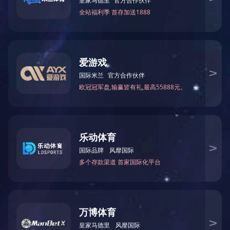
首页
公司简介
荣誉资质
企业资质
企业专利
企业荣誉
企业业绩
米兰体育-米兰(中国) 业绩
公路工程业绩
电力工程业绩
水利工程业绩
房建工程业绩
业绩展示
新闻中心
公司新闻
业内动态
米兰体育-米兰(中国)
联系方式
客户留言

首页
公司简介
荣誉资质

企业资质
企业专利
企业荣誉
企业业绩
