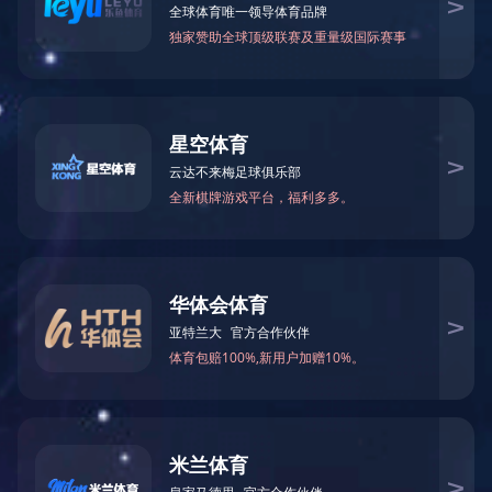
电力工程业绩
水利工程业绩
房建工程业绩
业绩展示
新闻中心

新闻中心
公司新闻
业内动态
米兰体育-米兰(中国)

米兰体育-米兰(中国)
联系方式
客户留言