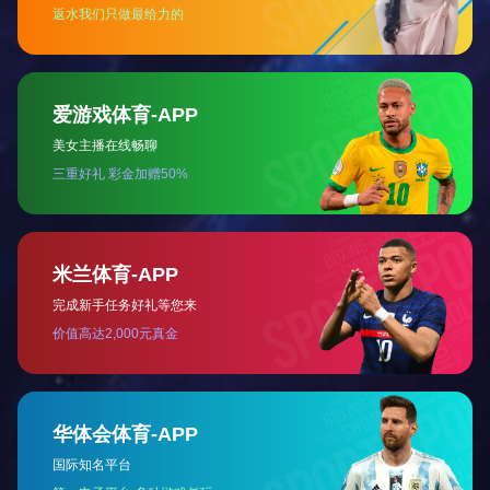
/
企业荣誉
/
2019年度重点建筑企业
2019年度重点建筑企业
工程描述
参数
扫二维码用手机看
未找到相应参数组，请于后台属性模板中添加
上一个
2016-2017年龙岩市建筑业先进企业
下一个
2020年度重点建筑企业
CONTACT INFORMATION
联系方式