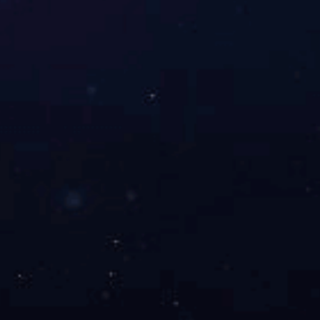
留言应用名称：
客户留言
描述：
*
留言内容：
姓名：
性别：
男
女
手机：
电话：
传真：
邮箱：
地址：
邮编：