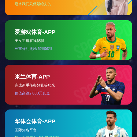
/
企业荣誉
/
荣誉
荣誉
工程描述
参数
扫二维码用手机看
未找到相应参数组，请于后台属性模板中添加
上一个
荣誉
下一个
荣誉
CONTACT INFORMATION
联系方式