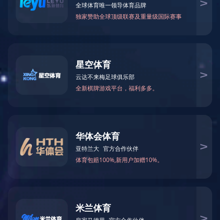
电力工程业绩
水利工程业绩
房建工程业绩
业绩展示
新闻中心

新闻中心
公司新闻
业内动态
米兰体育-米兰(中国)

米兰体育-米兰(中国)
联系方式
客户留言