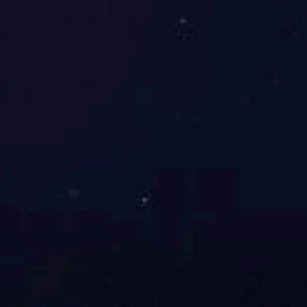
0597-2336139
382955834@qq.com
WEBSITE QR CODE
网站二维码
扫一扫进入网站
微信公众号
扫一扫关注微信公众号
ONLINE MESSAGE
联系方式
留言应用名称：
客户留言