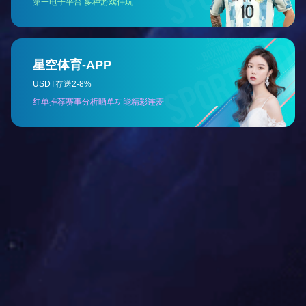
严格注意做好各项安全措施，尤其是一些比较危险的工
作比如高空作业等，都需要格外小心，谨慎走好每一
步。那么，具体的来说，建筑工程安全注意事项有哪
些？下面法律快车小编为大家详细介绍一下，希望对大
家有所帮助。 一、建筑工程安全注意事项 1、 进入施工
现场应遵守乙方安全管理规定； 2、 进入施工现场，必
须正确佩戴安全帽（系好下颌带，安全帽完好），不穿
宽大服装、拖鞋等不安全装束； 3、不进入吊装区域、
垂直作业下方等危险区域，防止物体打击； 4、 注意过
往车辆，防止车辆伤害； 5、 远离各种机械设备、电气
线路，防止机械、电气伤害； 6、 进入基坑、屋面等临
边处、各种洞口处，要精力集中，防止高处坠落； 7、
注意铁钉、钢筋等地面环境状况，防止扎、碰、挂及摔
倒等其他伤害。 8、 施工现场的脚手架、防护设施、安
全标志、警告牌、脚手架连接铅丝或连接件不得擅自拆
除，需要拆除必须经过加固后经施工负责人同意。 9、
不准坐在脚手架防护栏杆上休息和在脚手架上睡觉。不
准在现场追逐打闹。
建筑工程常用工具