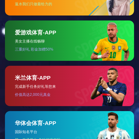
2023年6月30日，我司积极参与大厦物业公司主办的“党
章传诵、党徽闪光、党旗飘扬”迎七一晚会。
我司选送的：大合唱《大中国》、小提琴《我和我的祖
国》、葫芦丝《龙的传人》获得好评。
品沪悟浙 游人间仙境
发布时间
: 2023
-
02-28
我司承建的城发·福郡智能化项目喜获“闽江杯”优质专业
工程
发布时间
: 2023
-
02-16
我司在2022年度水利建设市场主体信用评价公告等级为
施工类AAA级
发布时间
: 2023
-
02-16
建筑工程安全注意事项
发布时间
: 2020
-
06-16
建筑行业作为危险系数比较高的行业，施工时一定要