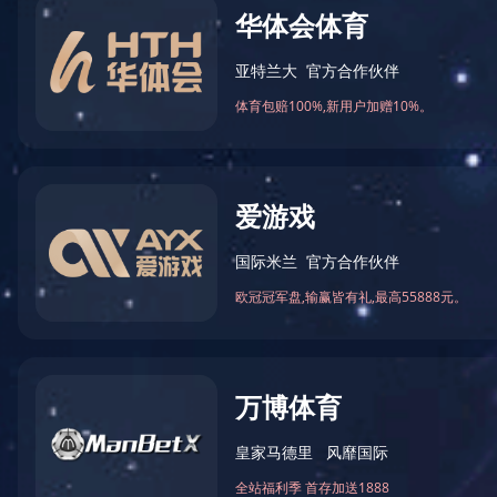
电力工程业绩
水利工程业绩
房建工程业绩
业绩展示
新闻中心

新闻中心
公司新闻
业内动态
米兰体育-米兰(中国)

米兰体育-米兰(中国)
联系方式
客户留言