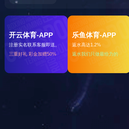
首页
公司简介
荣誉资质
企业资质
企业专利
企业荣誉
企业业绩
米兰体育-米兰(中国) 业绩
公路工程业绩
电力工程业绩
水
业绩展示
新闻中心
公司新闻
业内动态
米兰体育-米兰(中国)
联系方式
客户留言

首页
公司简介
荣誉资质

企业资质
企业专利
企业荣誉
企业业绩

米兰体育-米兰(中国) 业绩
公路工程业绩
电力工程业绩
水