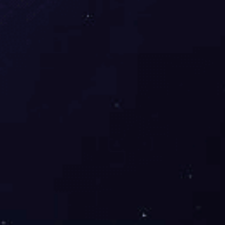
司
南平市浦城县
337.6199
2021年4月
总承包
员会
漳州市芗城区
202.2386
2020年4月
总承包
龙岩市新罗区
301.1885
2019年3月
总承包
公司
莆田市涵江区
1012.7522
2017年8月
总承包