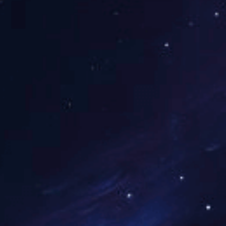
水利工程业绩
分类：
企业业绩
发布时间：
2022-04-26 12:06:28
访问量：
0
概要:
概要:
详情
序号
工程名称
1
连城县水利基础设施灾后恢复项目
2
长汀县罗坑河山洪沟治理工
3
武平县大禾-桃溪镇邓坑等6个村2023年高
4
长县四都镇红都等6个村2023年中央预算内投资高标
5
长江县新桥镇石人等9个村2023年中央预算内投资高标准农
6
连江县水系连通及水美乡村建设试点项目(
7
青口镇村竹片区排水渠工
8
长汀县童坊镇2020年度闽江流域山水林田湖草生态
9
南安市英都镇移民村人居环境整治及社会治