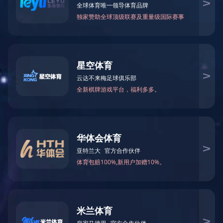
电力工程业绩
水利工程业绩
房建工程业绩
业绩展示
新闻中心

新闻中心
公司新闻
业内动态
米兰体育-米兰(中国)

米兰体育-米兰(中国)
联系方式
客户留言