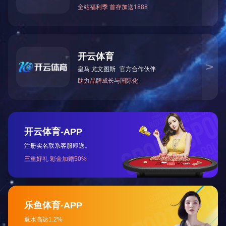
米兰体育-米兰(中国) 业绩
公路工程业绩
电力工程业绩
水利工程业绩
房建工程业绩
业绩展示
新闻中心

公司新闻
业内动态
米兰体育-米兰(中国)

联系方式
客户留言
seo标签
企业业绩
CONTACT INFORMATION
联系方式
福建省龙岩市新罗区东肖镇龙腾南路14号珠江大厦7层701室
0597-2336139