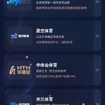
电力工程业绩
水利工程业绩
房建工程业绩
业绩展示
新闻中心

新闻中心
公司新闻
业内动态
米兰体育-米兰(中国)

米兰体育-米兰(中国)
联系方式
客户留言