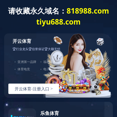
首页
公司简介
荣誉资质

荣誉资质
企业资质
企业专利
企业荣誉
企业业绩

企业业绩
米兰体育-米兰(中国) 业绩
公路工程业绩